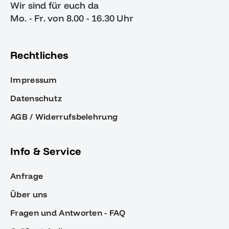
Wir sind für euch da
Mo. - Fr. von 8.00 - 16.30 Uhr
Rechtliches
Impressum
Datenschutz
AGB / Widerrufsbelehrung
Info & Service
Anfrage
Über uns
Fragen und Antworten - FAQ