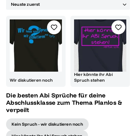
Hier könnte ihr Abi
Wir diskutieren noch
Spruch stehen
Die besten Abi Sprüche für deine
Abschlussklasse zum Thema Planlos &
verpeilt
Kein Spruch - wir diskutieren noch
Hier könnte Ihr Abi Spruch stehen