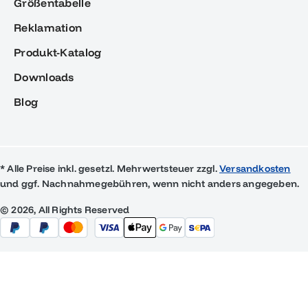
Größentabelle
Reklamation
Produkt-Katalog
Downloads
Blog
* Alle Preise inkl. gesetzl. Mehrwertsteuer zzgl.
Versandkosten
und ggf. Nachnahmegebühren, wenn nicht anders angegeben.
© 2026, All Rights Reserved