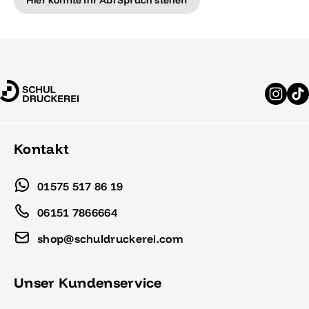
Kontakt
01575 517 86 19
06151 7866664
shop@schuldruckerei.com
Unser Kundenservice