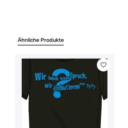
Ähnliche Produkte