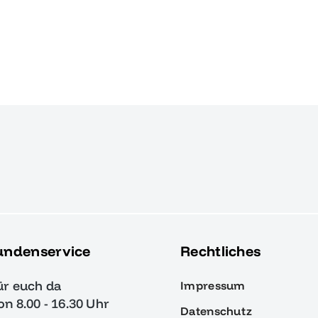
undenservice
Rechtliches
ür euch da
Impressum
von 8.00 - 16.30 Uhr
Datenschutz