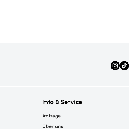
Info & Service
Anfrage
Über uns