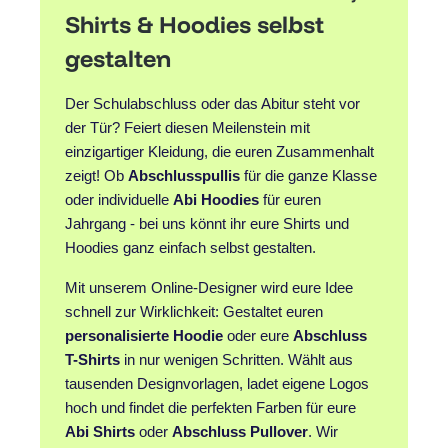
Shirts & Hoodies selbst
gestalten
Der Schulabschluss oder das Abitur steht vor
der Tür? Feiert diesen Meilenstein mit
einzigartiger Kleidung, die euren Zusammenhalt
zeigt! Ob
Abschlusspullis
für die ganze Klasse
oder individuelle
Abi Hoodies
für euren
Jahrgang - bei uns könnt ihr eure Shirts und
Hoodies ganz einfach selbst gestalten.
Mit unserem Online-Designer wird eure Idee
schnell zur Wirklichkeit: Gestaltet euren
personalisierte Hoodie
oder eure
Abschluss
T-Shirts
in nur wenigen Schritten. Wählt aus
tausenden Designvorlagen, ladet eigene Logos
hoch und findet die perfekten Farben für eure
Abi Shirts
oder
Abschluss Pullover
. Wir