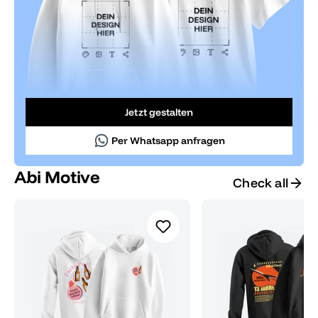
Jetzt gestalten
Per Whatsapp anfragen
Abi Motive
Check all