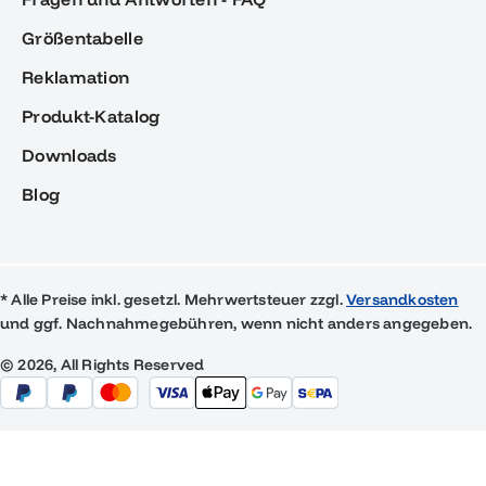
Größentabelle
Reklamation
Produkt-Katalog
Downloads
Blog
* Alle Preise inkl. gesetzl. Mehrwertsteuer zzgl.
Versandkosten
und ggf. Nachnahmegebühren, wenn nicht anders angegeben.
© 2026, All Rights Reserved