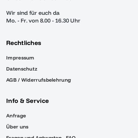
Wir sind für euch da
Mo. - Fr. von 8.00 - 16.30 Uhr
Rechtliches
Impressum
Datenschutz
AGB / Widerrufsbelehrung
Info & Service
Anfrage
Über uns
Fragen und Antworten - FAQ