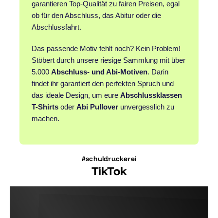
garantieren Top-Qualität zu fairen Preisen, egal
ob für den Abschluss, das Abitur oder die
Abschlussfahrt.
Das passende Motiv fehlt noch? Kein Problem!
Stöbert durch unsere riesige Sammlung mit über
5.000
Abschluss- und Abi-Motiven
. Darin
findet ihr garantiert den perfekten Spruch und
das ideale Design, um eure
Abschlussklassen
T-Shirts
oder
Abi Pullover
unvergesslich zu
machen.
#schuldruckerei
TikTok