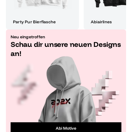
Party Pur Bierflasche
Abiairlines
Neu eingetroffen
Schau dir unsere neuen Designs
an!
Abi Motive