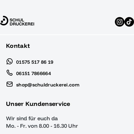
Kontakt
01575 517 86 19
06151 7866664
shop@schuldruckerei.com
Unser Kundenservice
Wir sind für euch da
Mo. - Fr. von 8.00 - 16.30 Uhr