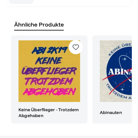
Ähnliche Produkte
Keine Überflieger - Trotzdem
Abinauten
Abgehoben