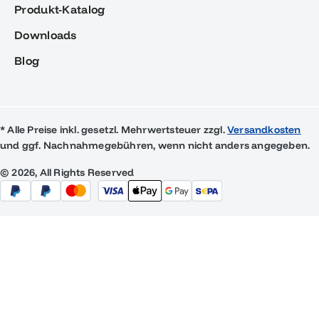
Produkt-Katalog
Downloads
Blog
* Alle Preise inkl. gesetzl. Mehrwertsteuer zzgl.
Versandkosten
und ggf. Nachnahmegebühren, wenn nicht anders angegeben.
© 2026, All Rights Reserved