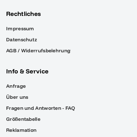
Rechtliches
Impressum
Datenschutz
AGB / Widerrufsbelehrung
Info & Service
Anfrage
Über uns
Fragen und Antworten - FAQ
Größentabelle
Reklamation