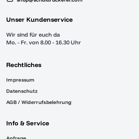
Unser Kundenservice
Wir sind für euch da
Mo. - Fr. von 8.00 - 16.30 Uhr
Rechtliches
Impressum
Datenschutz
AGB / Widerrufsbelehrung
Info & Service
Anfrage