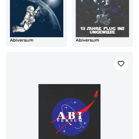
Abiversum
Abiversum