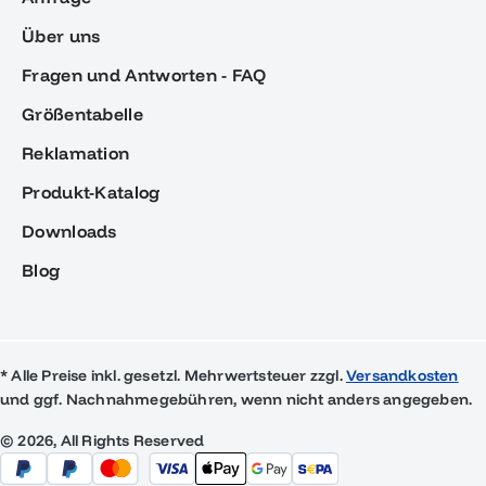
Über uns
Fragen und Antworten - FAQ
Größentabelle
Reklamation
Produkt-Katalog
Downloads
Blog
* Alle Preise inkl. gesetzl. Mehrwertsteuer zzgl.
Versandkosten
und ggf. Nachnahmegebühren, wenn nicht anders angegeben.
© 2026, All Rights Reserved