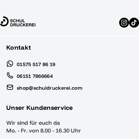
Kontakt
01575 517 86 19
06151 7866664
shop@schuldruckerei.com
Unser Kundenservice
Wir sind für euch da
Mo. - Fr. von 8.00 - 16.30 Uhr