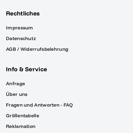
Rechtliches
Impressum
Datenschutz
AGB / Widerrufsbelehrung
Info & Service
Anfrage
Über uns
Fragen und Antworten - FAQ
Größentabelle
Reklamation