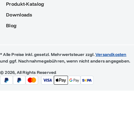
Produkt-Katalog
Downloads
Blog
* Alle Preise inkl. gesetzl. Mehrwertsteuer zzgl.
Versandkosten
und ggf. Nachnahmegebühren, wenn nicht anders angegeben.
© 2026, All Rights Reserved