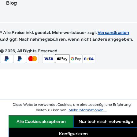
Blog
* Alle Preise inkl. gesetzl. Mehrwertsteuer zzgl.
Versandkosten
und ggf. Nachnahmegebühren, wenn nicht anders angegeben.
© 2026, All Rights Reserved
Diese Website verwendet Cookies, um eine bestmögliche Erfahrung
bieten zu können.
Mehr Informationen ...
Alle Cookies akzeptieren
Nur technisch notwendige
Konfigurieren