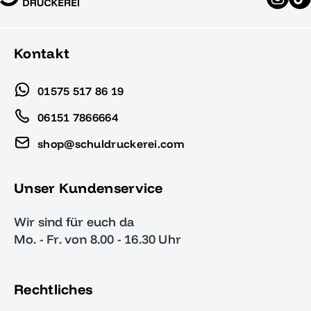
Kontakt
01575 517 86 19
06151 7866664
shop@schuldruckerei.com
Unser Kundenservice
Wir sind für euch da
Mo. - Fr. von 8.00 - 16.30 Uhr
Rechtliches