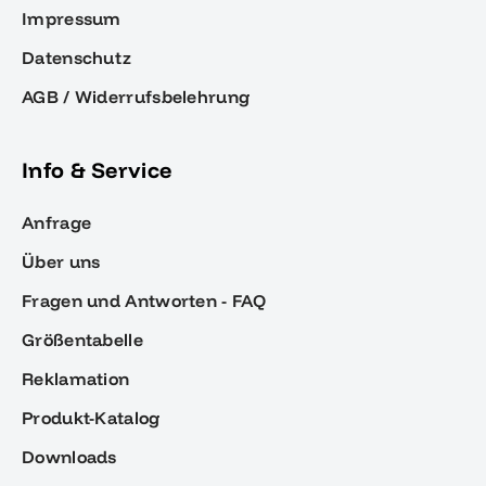
Impressum
Datenschutz
AGB / Widerrufsbelehrung
Info & Service
Anfrage
Über uns
Fragen und Antworten - FAQ
Größentabelle
Reklamation
Produkt-Katalog
Downloads