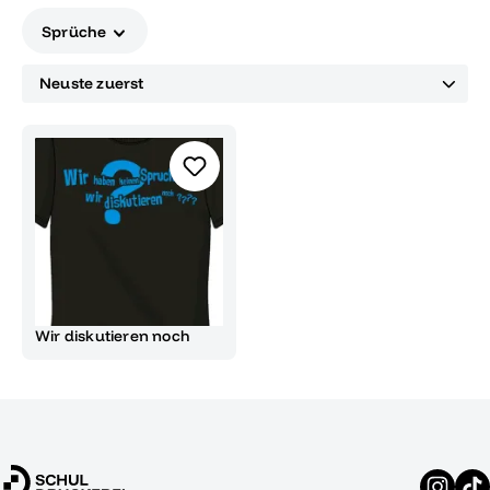
Sprüche
Wir diskutieren noch