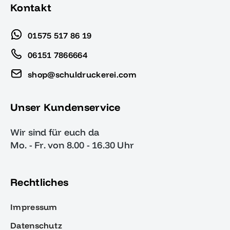
Kontakt
01575 517 86 19
06151 7866664
shop@schuldruckerei.com
Unser Kundenservice
Wir sind für euch da
Mo. - Fr. von 8.00 - 16.30 Uhr
Rechtliches
Impressum
Datenschutz