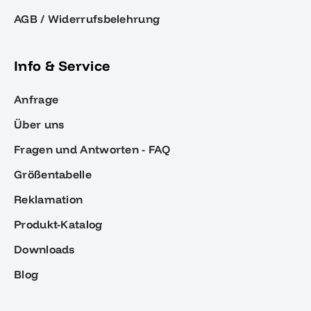
AGB / Widerrufsbelehrung
Info & Service
Anfrage
Über uns
Fragen und Antworten - FAQ
Größentabelle
Reklamation
Produkt-Katalog
Downloads
Blog