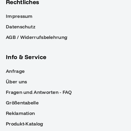
Rechtliches
Impressum
Datenschutz
AGB / Widerrufsbelehrung
Info & Service
Anfrage
Über uns
Fragen und Antworten - FAQ
Größentabelle
Reklamation
Produkt-Katalog