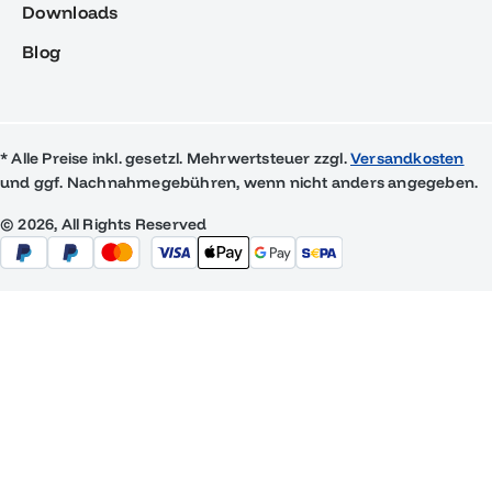
Downloads
Blog
* Alle Preise inkl. gesetzl. Mehrwertsteuer zzgl.
Versandkosten
und ggf. Nachnahmegebühren, wenn nicht anders angegeben.
© 2026, All Rights Reserved