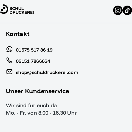
Kontakt
01575 517 86 19
06151 7866664
shop@schuldruckerei.com
Unser Kundenservice
Wir sind für euch da
Mo. - Fr. von 8.00 - 16.30 Uhr