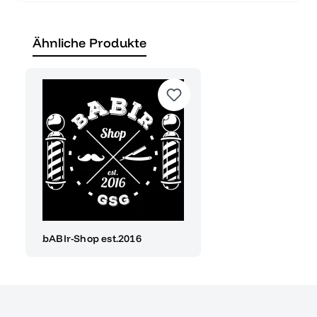
Ähnliche Produkte
bABIr-Shop est.2016