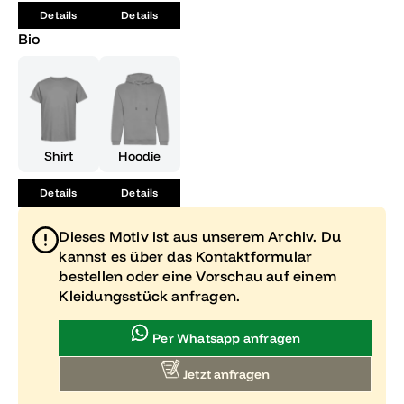
Details
Details
Bio
Shirt
Hoodie
Details
Details
Dieses Motiv ist aus unserem Archiv. Du
kannst es über das Kontaktformular
bestellen oder eine Vorschau auf einem
Kleidungsstück anfragen.
Per Whatsapp anfragen
Jetzt anfragen