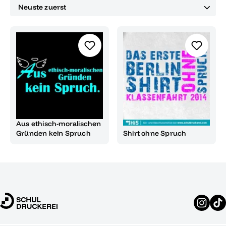
Aus ethisch-moralischen
Gründen kein Spruch
Shirt ohne Spruch