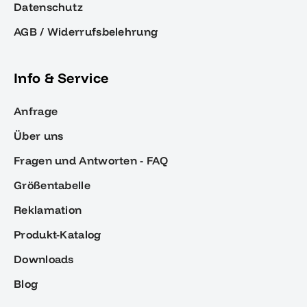
Datenschutz
AGB / Widerrufsbelehrung
Info & Service
Anfrage
Über uns
Fragen und Antworten - FAQ
Größentabelle
Reklamation
Produkt-Katalog
Downloads
Blog