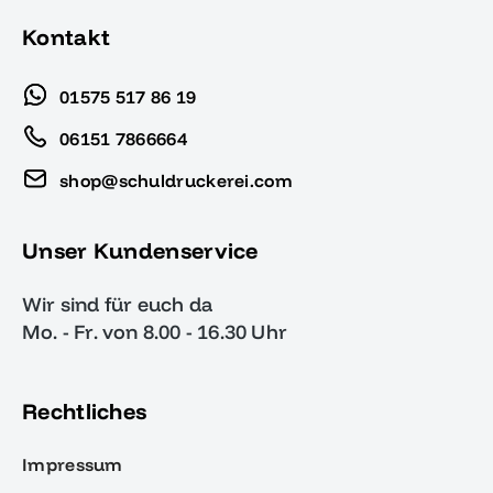
Kontakt
01575 517 86 19
06151 7866664
shop@schuldruckerei.com
Unser Kundenservice
Wir sind für euch da
Mo. - Fr. von 8.00 - 16.30 Uhr
Rechtliches
Impressum