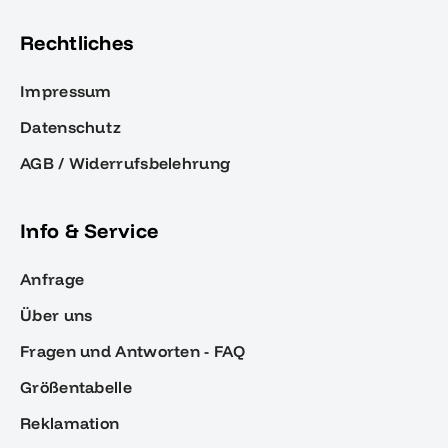
Rechtliches
Impressum
Datenschutz
AGB / Widerrufsbelehrung
Info & Service
Anfrage
Über uns
Fragen und Antworten - FAQ
Größentabelle
Reklamation