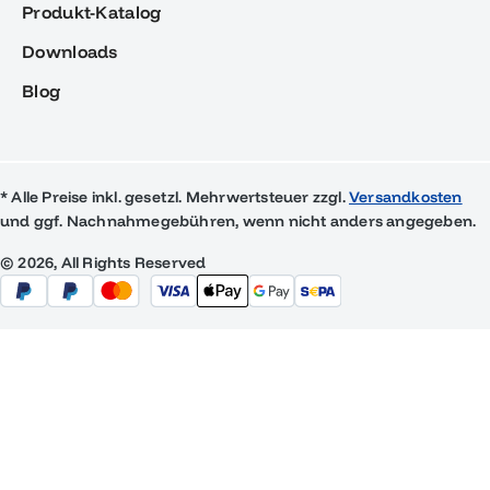
Produkt-Katalog
Downloads
Blog
* Alle Preise inkl. gesetzl. Mehrwertsteuer zzgl.
Versandkosten
und ggf. Nachnahmegebühren, wenn nicht anders angegeben.
© 2026, All Rights Reserved