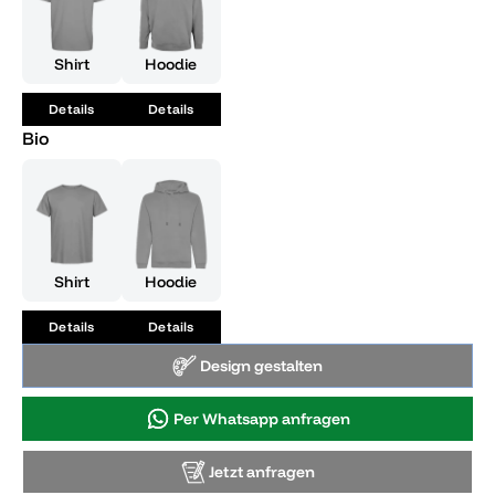
Shirt
Hoodie
Details
Details
Bio
Shirt
Hoodie
Details
Details
Design gestalten
Per Whatsapp anfragen
Jetzt anfragen