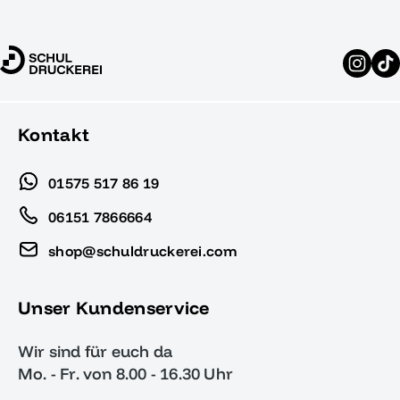
Kontakt
01575 517 86 19
06151 7866664
shop@schuldruckerei.com
Unser Kundenservice
Wir sind für euch da
Mo. - Fr. von 8.00 - 16.30 Uhr