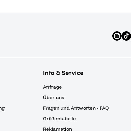
Info & Service
Anfrage
Über uns
ng
Fragen und Antworten - FAQ
Größentabelle
Reklamation