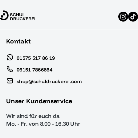
Kontakt
01575 517 86 19
06151 7866664
shop@schuldruckerei.com
Unser Kundenservice
Wir sind für euch da
Mo. - Fr. von 8.00 - 16.30 Uhr