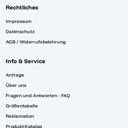
Rechtliches
Impressum
Datenschutz
AGB / Widerrufsbelehrung
Info & Service
Anfrage
Über uns
Fragen und Antworten - FAQ
Größentabelle
Reklamation
Produkt-Katalog