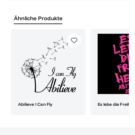
Ähnliche Produkte
Abilieve I Can Fly
Es lebe die Freihei