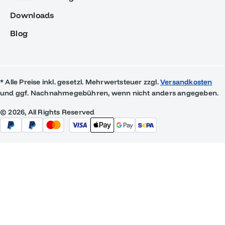
Downloads
Blog
* Alle Preise inkl. gesetzl. Mehrwertsteuer zzgl.
Versandkosten
und ggf. Nachnahmegebühren, wenn nicht anders angegeben.
© 2026, All Rights Reserved