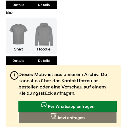
Details
Details
Bio
Shirt
Hoodie
Details
Details
Dieses Motiv ist aus unserem Archiv. Du
kannst es über das Kontaktformular
bestellen oder eine Vorschau auf einem
Kleidungsstück anfragen.
Per Whatsapp anfragen
Jetzt anfragen