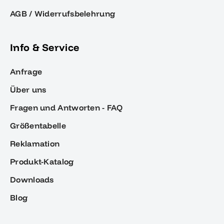
AGB / Widerrufsbelehrung
Info & Service
Anfrage
Über uns
Fragen und Antworten - FAQ
Größentabelle
Reklamation
Produkt-Katalog
Downloads
Blog