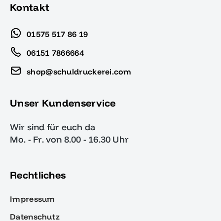
Kontakt
01575 517 86 19
06151 7866664
shop@schuldruckerei.com
Unser Kundenservice
Wir sind für euch da
Mo. - Fr. von 8.00 - 16.30 Uhr
Rechtliches
Impressum
Datenschutz