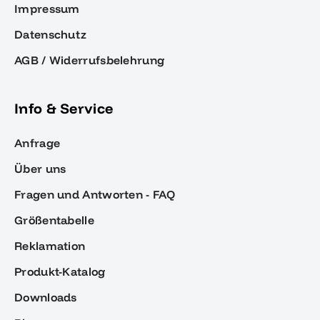
Impressum
Datenschutz
AGB / Widerrufsbelehrung
Info & Service
Anfrage
Über uns
Fragen und Antworten - FAQ
Größentabelle
Reklamation
Produkt-Katalog
Downloads