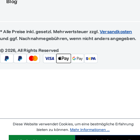
Blog
* Alle Preise inkl. gesetzl. Mehrwertsteuer zzgl.
Versandkosten
und ggf. Nachnahmegebühren, wenn nicht anders angegeben.
© 2026, All Rights Reserved
Diese Website verwendet Cookies, um eine bestmögliche Erfahrung
bieten zu können.
Mehr Informationen ...