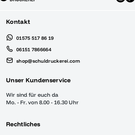
Kontakt
01575 517 86 19
06151 7866664
shop@schuldruckerei.com
Unser Kundenservice
Wir sind für euch da
Mo. - Fr. von 8.00 - 16.30 Uhr
Rechtliches