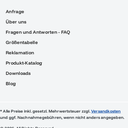
Anfrage
Über uns
Fragen und Antworten - FAQ
Größentabelle
Reklamation
Produkt-Katalog
Downloads
Blog
* Alle Preise inkl. gesetzl. Mehrwertsteuer zzgl.
Versandkosten
und ggf. Nachnahmegebühren, wenn nicht anders angegeben.