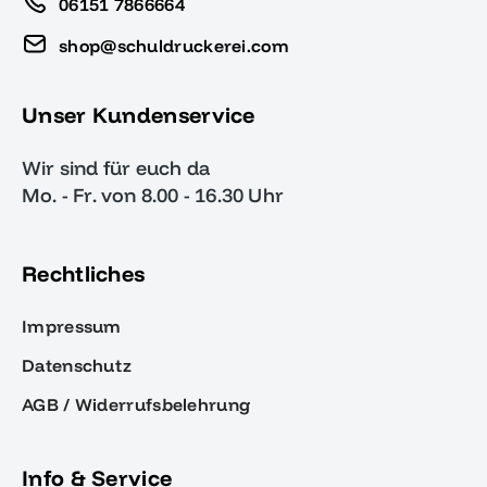
06151 7866664
shop@schuldruckerei.com
Unser Kundenservice
Wir sind für euch da
Mo. - Fr. von 8.00 - 16.30 Uhr
Rechtliches
Impressum
Datenschutz
AGB / Widerrufsbelehrung
Info & Service