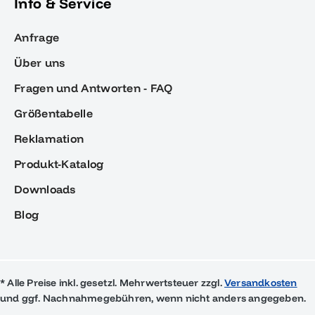
Info & Service
Anfrage
Über uns
Fragen und Antworten - FAQ
Größentabelle
Reklamation
Produkt-Katalog
Downloads
Blog
* Alle Preise inkl. gesetzl. Mehrwertsteuer zzgl.
Versandkosten
und ggf. Nachnahmegebühren, wenn nicht anders angegeben.