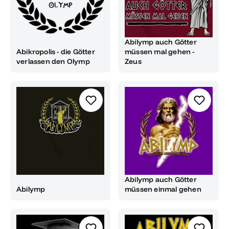
Abilymp auch Götter
Abikropolis - die Götter
müssen mal gehen -
verlassen den Olymp
Zeus
Abilymp auch Götter
Abilymp
müssen einmal gehen