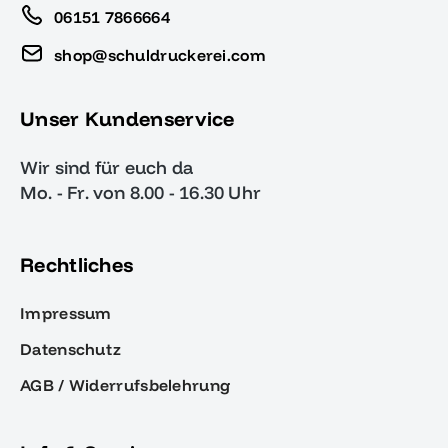
06151 7866664
shop@schuldruckerei.com
Unser Kundenservice
Wir sind für euch da
Mo. - Fr. von 8.00 - 16.30 Uhr
Rechtliches
Impressum
Datenschutz
AGB / Widerrufsbelehrung