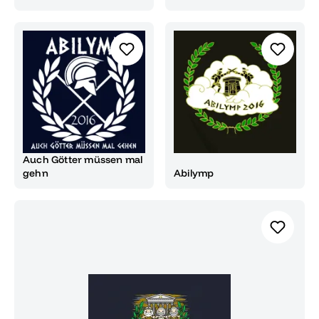
Auch Götter müssen mal
gehn
Abilymp