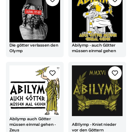
Die götter verlassen den
Abilymp - auch Götter
Olymp
müssen einmal gehen
Abilymp auch Götter
müssen einmal gehen -
ABIlymp - Kniet nieder
Zeus
vor den Göttern