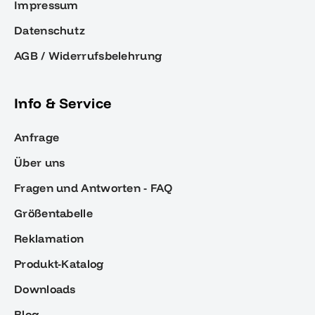
Impressum
Datenschutz
AGB / Widerrufsbelehrung
Info & Service
Anfrage
Über uns
Fragen und Antworten - FAQ
Größentabelle
Reklamation
Produkt-Katalog
Downloads
Blog