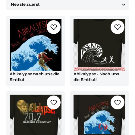
Abikalypse nach uns die
Abikalypse - Nach uns
Sintflut
die Sintflut!