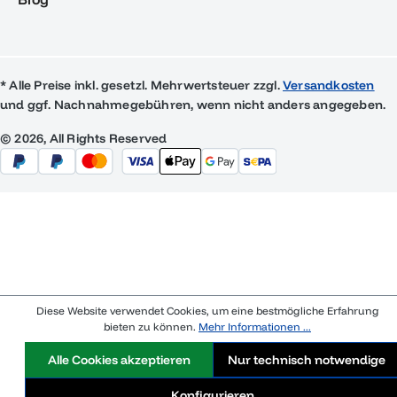
* Alle Preise inkl. gesetzl. Mehrwertsteuer zzgl.
Versandkosten
und ggf. Nachnahmegebühren, wenn nicht anders angegeben.
© 2026, All Rights Reserved
Diese Website verwendet Cookies, um eine bestmögliche Erfahrung
bieten zu können.
Mehr Informationen ...
Alle Cookies akzeptieren
Nur technisch notwendige
Konfigurieren