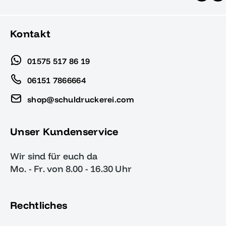
Kontakt
01575 517 86 19
06151 7866664
shop@schuldruckerei.com
Unser Kundenservice
Wir sind für euch da
Mo. - Fr. von 8.00 - 16.30 Uhr
Rechtliches