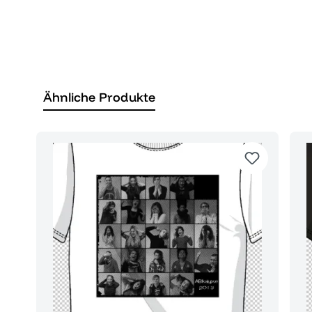
Ähnliche Produkte