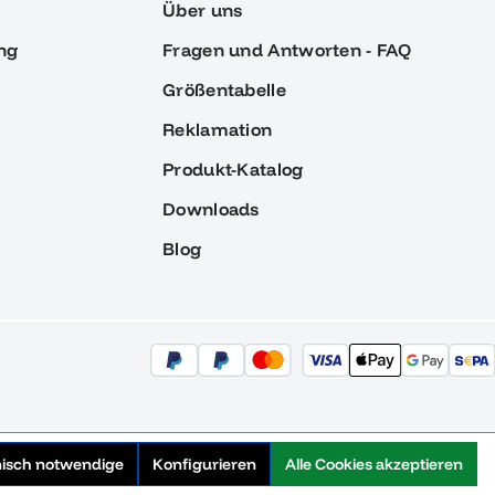
Über uns
ng
Fragen und Antworten - FAQ
Größentabelle
Reklamation
Produkt-Katalog
Downloads
Blog
nisch notwendige
Konfigurieren
Alle Cookies akzeptieren