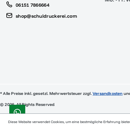
06151 7866664
shop@schuldruckerei.com
* Alle Preise inkl. gesetzl. Mehrwertsteuer zzgl.
Versandkosten
und
© 2026, All Rights Reserved
Diese Website verwendet Cookies, um eine bestmögliche Erfahrung biet