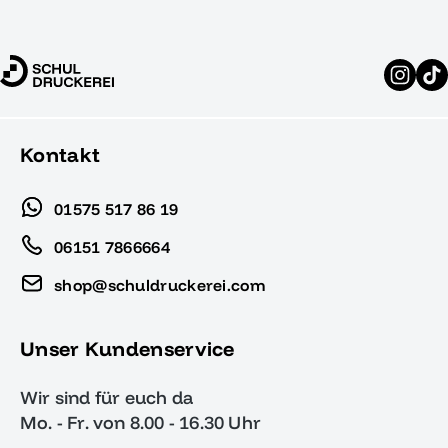
Kontakt
01575 517 86 19
06151 7866664
shop@schuldruckerei.com
Unser Kundenservice
Wir sind für euch da
Mo. - Fr. von 8.00 - 16.30 Uhr