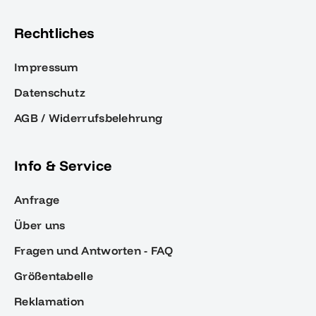
Rechtliches
Impressum
Datenschutz
AGB / Widerrufsbelehrung
Info & Service
Anfrage
Über uns
Fragen und Antworten - FAQ
Größentabelle
Reklamation