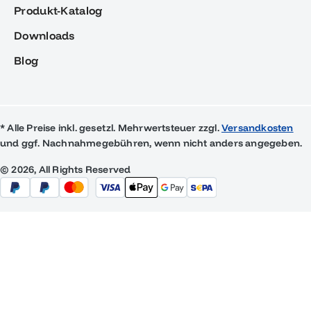
Produkt-Katalog
Downloads
Blog
* Alle Preise inkl. gesetzl. Mehrwertsteuer zzgl.
Versandkosten
und ggf. Nachnahmegebühren, wenn nicht anders angegeben.
© 2026, All Rights Reserved