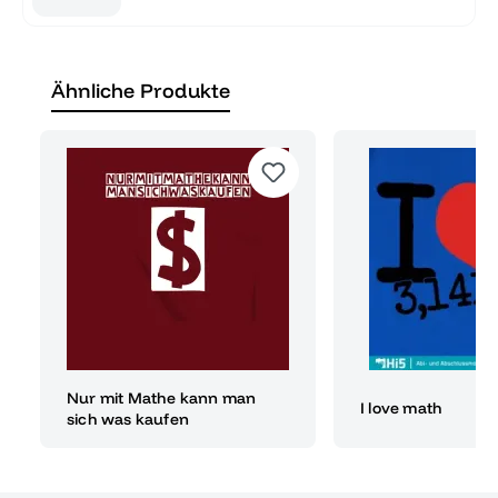
Ähnliche Produkte
Nur mit Mathe kann man
I love math
sich was kaufen