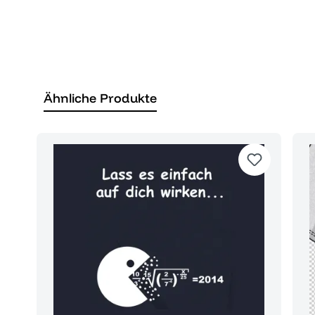
Ähnliche Produkte