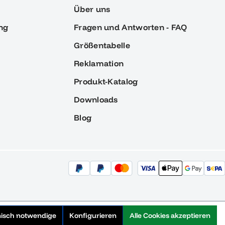
Über uns
ng
Fragen und Antworten - FAQ
Größentabelle
Reklamation
Produkt-Katalog
Downloads
Blog
nisch notwendige
Konfigurieren
Alle Cookies akzeptieren