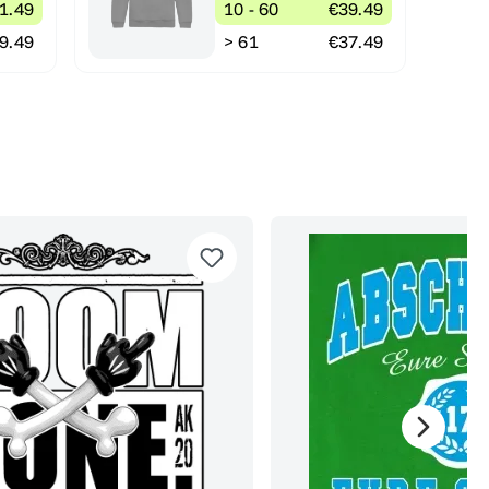
1.49
10 - 60
€39.49
9.49
> 61
€37.49