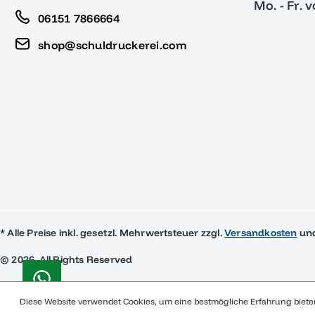
Mo. - Fr. 
06151 7866664
shop@schuldruckerei.com
* Alle Preise inkl. gesetzl. Mehrwertsteuer zzgl.
Versandkosten
und
© 2026, All Rights Reserved
Diese Website verwendet Cookies, um eine bestmögliche Erfahrung biet