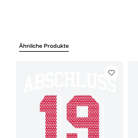
Ähnliche Produkte