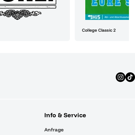
College Classic 2
Info & Service
Anfrage