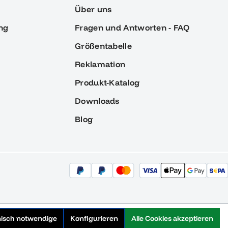
Über uns
ng
Fragen und Antworten - FAQ
Größentabelle
Reklamation
Produkt-Katalog
Downloads
Blog
nisch notwendige
Konfigurieren
Alle Cookies akzeptieren