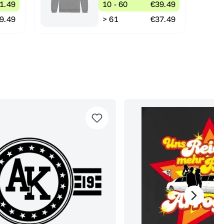
1.49
10 - 60
€39.49
9.49
> 61
€37.49