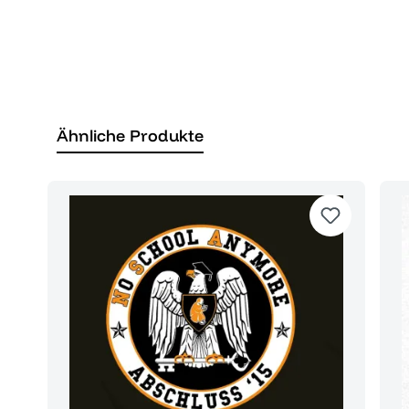
Ähnliche Produkte