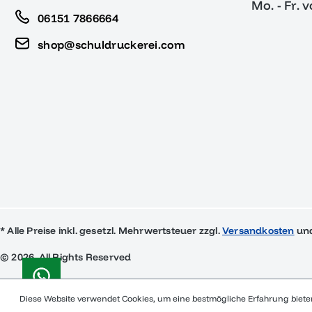
Mo. - Fr. 
06151 7866664
shop@schuldruckerei.com
* Alle Preise inkl. gesetzl. Mehrwertsteuer zzgl.
Versandkosten
und
© 2026, All Rights Reserved
Diese Website verwendet Cookies, um eine bestmögliche Erfahrung biet