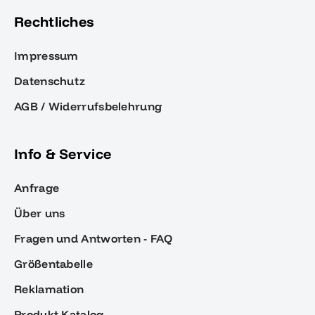
Rechtliches
Impressum
Datenschutz
AGB / Widerrufsbelehrung
Info & Service
Anfrage
Über uns
Fragen und Antworten - FAQ
Größentabelle
Reklamation
Produkt-Katalog