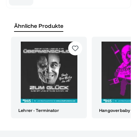
Ähnliche Produkte
Lehrer - Terminator
Hangoverbaby