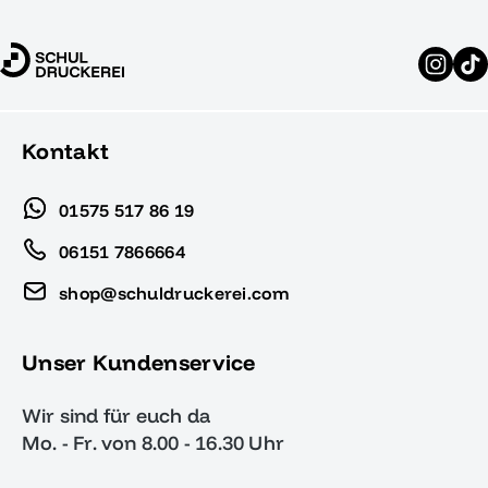
Kontakt
01575 517 86 19
06151 7866664
shop@schuldruckerei.com
Unser Kundenservice
Wir sind für euch da
Mo. - Fr. von 8.00 - 16.30 Uhr