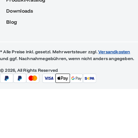
Downloads
Blog
* Alle Preise inkl. gesetzl. Mehrwertsteuer zzgl.
Versandkosten
und ggf. Nachnahmegebühren, wenn nicht anders angegeben.
© 2026, All Rights Reserved