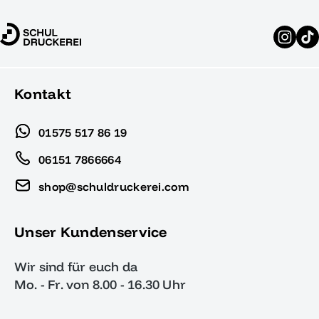
Kontakt
01575 517 86 19
06151 7866664
shop@schuldruckerei.com
Unser Kundenservice
Wir sind für euch da
Mo. - Fr. von 8.00 - 16.30 Uhr