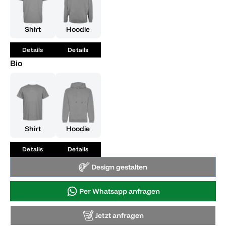
Shirt
Hoodie
Details
Details
Bio
Shirt
Hoodie
Details
Details
Design gestalten
Per Whatsapp anfragen
Jetzt anfragen