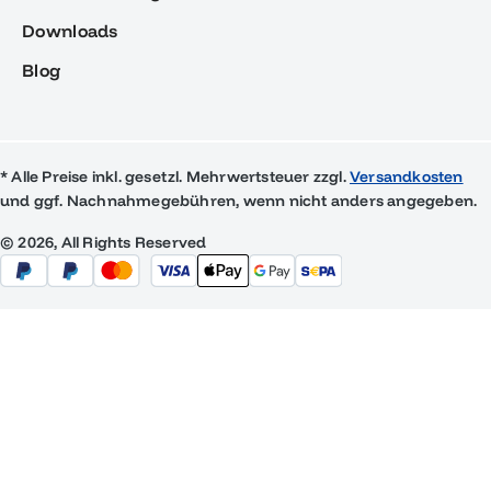
Downloads
Blog
* Alle Preise inkl. gesetzl. Mehrwertsteuer zzgl.
Versandkosten
und ggf. Nachnahmegebühren, wenn nicht anders angegeben.
© 2026, All Rights Reserved