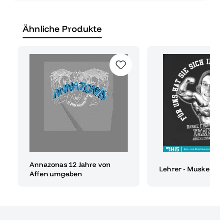
Ähnliche Produkte
Annazonas 12 Jahre von
Lehrer - Muskeln G
Affen umgeben