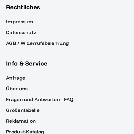
Rechtliches
Impressum
Datenschutz
AGB / Widerrufsbelehrung
Info & Service
Anfrage
Über uns
Fragen und Antworten - FAQ
Größentabelle
Reklamation
Produkt-Katalog