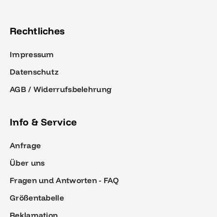
Rechtliches
Impressum
Datenschutz
AGB / Widerrufsbelehrung
Info & Service
Anfrage
Über uns
Fragen und Antworten - FAQ
Größentabelle
Reklamation