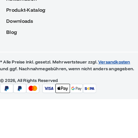
Produkt-Katalog
Downloads
Blog
* Alle Preise inkl. gesetzl. Mehrwertsteuer zzgl.
Versandkosten
und ggf. Nachnahmegebühren, wenn nicht anders angegeben.
© 2026, All Rights Reserved