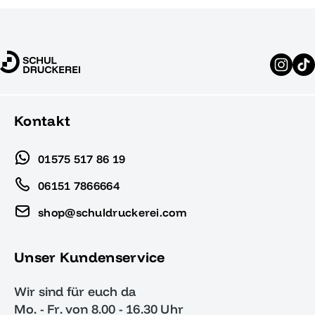
Kontakt
01575 517 86 19
06151 7866664
shop@schuldruckerei.com
Unser Kundenservice
Wir sind für euch da
Mo. - Fr. von 8.00 - 16.30 Uhr