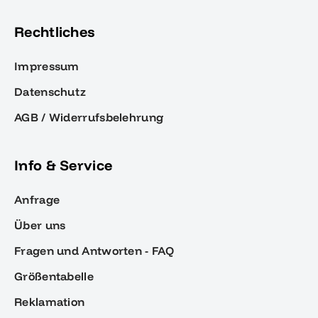
Rechtliches
Impressum
Datenschutz
AGB / Widerrufsbelehrung
Info & Service
Anfrage
Über uns
Fragen und Antworten - FAQ
Größentabelle
Reklamation