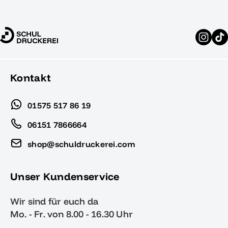
Kontakt
01575 517 86 19
06151 7866664
shop@schuldruckerei.com
Unser Kundenservice
Wir sind für euch da
Mo. - Fr. von 8.00 - 16.30 Uhr