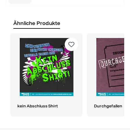
Ähnliche Produkte
kein Abschluss Shirt
Durchgefallen