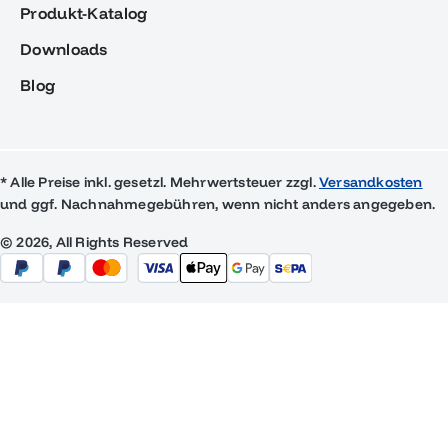
Produkt-Katalog
Downloads
Blog
* Alle Preise inkl. gesetzl. Mehrwertsteuer zzgl.
Versandkosten
und ggf. Nachnahmegebühren, wenn nicht anders angegeben.
© 2026, All Rights Reserved