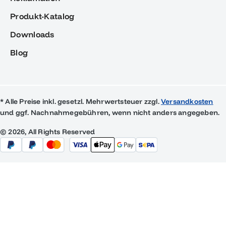
Produkt-Katalog
Downloads
Blog
* Alle Preise inkl. gesetzl. Mehrwertsteuer zzgl.
Versandkosten
und ggf. Nachnahmegebühren, wenn nicht anders angegeben.
© 2026, All Rights Reserved