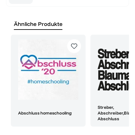
Ähnliche Produkte
Streber,
Abschluss homeschooling
Abschreiber,Blau
Abschluss