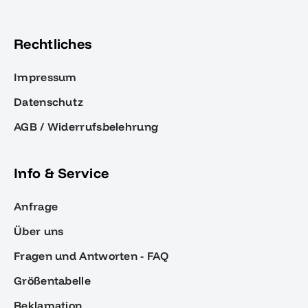
Rechtliches
Impressum
Datenschutz
AGB / Widerrufsbelehrung
Info & Service
Anfrage
Über uns
Fragen und Antworten - FAQ
Größentabelle
Reklamation