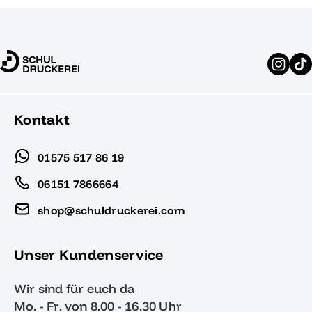
Kontakt
01575 517 86 19
06151 7866664
shop@schuldruckerei.com
Unser Kundenservice
Wir sind für euch da
Mo. - Fr. von 8.00 - 16.30 Uhr