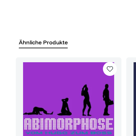
Ähnliche Produkte