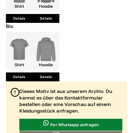
Shirt
Hoodie
Details
Details
Bio
Shirt
Hoodie
Details
Details
Dieses Motiv ist aus unserem Archiv. Du
kannst es über das Kontaktformular
bestellen oder eine Vorschau auf einem
Kleidungsstück anfragen.
Per Whatsapp anfragen