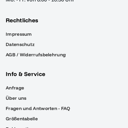
Rechtliches
Impressum
Datenschutz
AGB / Widerrufsbelehrung
Info & Service
Anfrage
Über uns
Fragen und Antworten - FAQ
Größentabelle