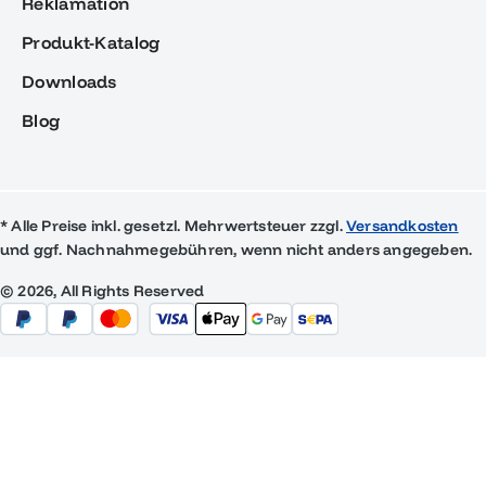
Reklamation
Produkt-Katalog
Downloads
Blog
* Alle Preise inkl. gesetzl. Mehrwertsteuer zzgl.
Versandkosten
und ggf. Nachnahmegebühren, wenn nicht anders angegeben.
© 2026, All Rights Reserved