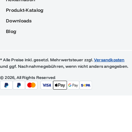
Produkt-Katalog
Downloads
Blog
* Alle Preise inkl. gesetzl. Mehrwertsteuer zzgl.
Versandkosten
und ggf. Nachnahmegebühren, wenn nicht anders angegeben.
© 2026, All Rights Reserved