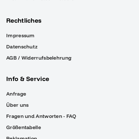
Rechtliches
Impressum
Datenschutz
AGB / Widerrufsbelehrung
Info & Service
Anfrage
Über uns
Fragen und Antworten - FAQ
Größentabelle
Reklamation