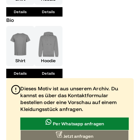
Details
Details
Bio
Shirt
Hoodie
Details
Details
Dieses Motiv ist aus unserem Archiv. Du
kannst es über das Kontaktformular
bestellen oder eine Vorschau auf einem
Kleidungsstück anfragen.
Per Whatsapp anfragen
Jetzt anfragen