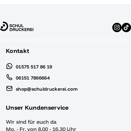
Kontakt
01575 517 86 19
06151 7866664
shop@schuldruckerei.com
Unser Kundenservice
Wir sind für euch da
Mo. - Fr. von 8.00 - 16.30 Uhr