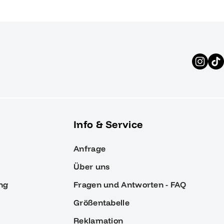
Info & Service
Anfrage
Über uns
ng
Fragen und Antworten - FAQ
Größentabelle
Reklamation