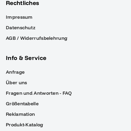
Rechtliches
Impressum
Datenschutz
AGB / Widerrufsbelehrung
Info & Service
Anfrage
Über uns
Fragen und Antworten - FAQ
Größentabelle
Reklamation
Produkt-Katalog