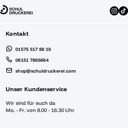
Kontakt
01575 517 86 19
06151 7866664
shop@schuldruckerei.com
Unser Kundenservice
Wir sind für euch da
Mo. - Fr. von 8.00 - 16.30 Uhr