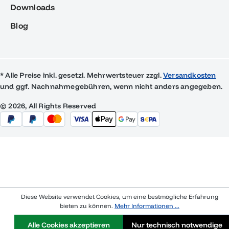
Downloads
Blog
* Alle Preise inkl. gesetzl. Mehrwertsteuer zzgl.
Versandkosten
und ggf. Nachnahmegebühren, wenn nicht anders angegeben.
© 2026, All Rights Reserved
Diese Website verwendet Cookies, um eine bestmögliche Erfahrung
bieten zu können.
Mehr Informationen ...
Alle Cookies akzeptieren
Nur technisch notwendige