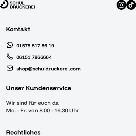
Kontakt
01575 517 86 19
06151 7866664
shop@schuldruckerei.com
Unser Kundenservice
Wir sind für euch da
Mo. - Fr. von 8.00 - 16.30 Uhr
Rechtliches