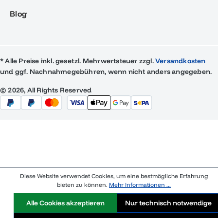
Blog
* Alle Preise inkl. gesetzl. Mehrwertsteuer zzgl.
Versandkosten
und ggf. Nachnahmegebühren, wenn nicht anders angegeben.
© 2026, All Rights Reserved
Diese Website verwendet Cookies, um eine bestmögliche Erfahrung
bieten zu können.
Mehr Informationen ...
Alle Cookies akzeptieren
Nur technisch notwendige