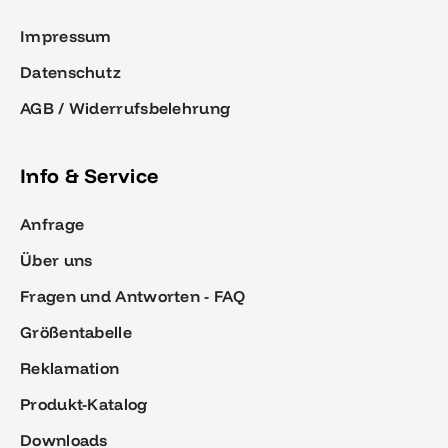
Impressum
Datenschutz
AGB / Widerrufsbelehrung
Info & Service
Anfrage
Über uns
Fragen und Antworten - FAQ
Größentabelle
Reklamation
Produkt-Katalog
Downloads