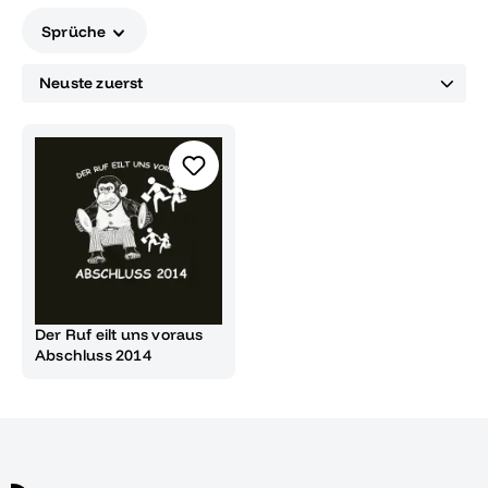
Sprüche
Der Ruf eilt uns voraus
Abschluss 2014