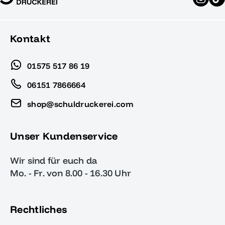
Kontakt
01575 517 86 19
06151 7866664
shop@schuldruckerei.com
Unser Kundenservice
Wir sind für euch da
Mo. - Fr. von 8.00 - 16.30 Uhr
Rechtliches