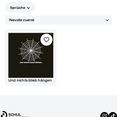
Sprüche
Und nichts blieb hängen