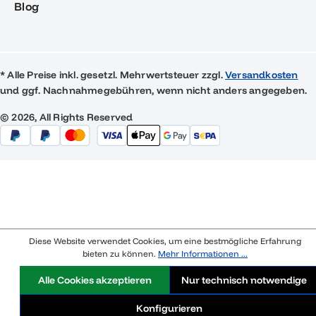
Blog
* Alle Preise inkl. gesetzl. Mehrwertsteuer zzgl.
Versandkosten
und ggf. Nachnahmegebühren, wenn nicht anders angegeben.
© 2026, All Rights Reserved
Diese Website verwendet Cookies, um eine bestmögliche Erfahrung
bieten zu können.
Mehr Informationen ...
Alle Cookies akzeptieren
Nur technisch notwendige
Konfigurieren