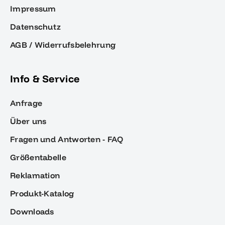
Impressum
Datenschutz
AGB / Widerrufsbelehrung
Info & Service
Anfrage
Über uns
Fragen und Antworten - FAQ
Größentabelle
Reklamation
Produkt-Katalog
Downloads