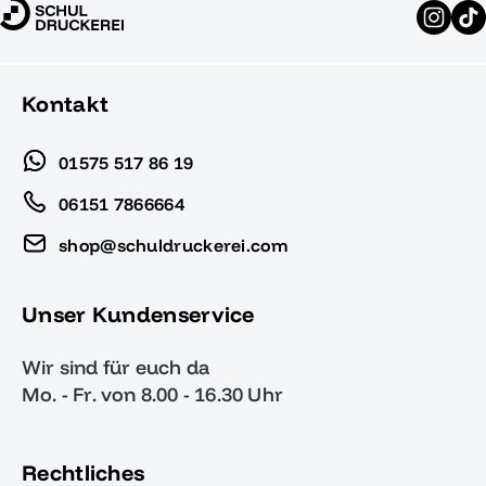
Kontakt
01575 517 86 19
06151 7866664
shop@schuldruckerei.com
Unser Kundenservice
Wir sind für euch da
Mo. - Fr. von 8.00 - 16.30 Uhr
Rechtliches