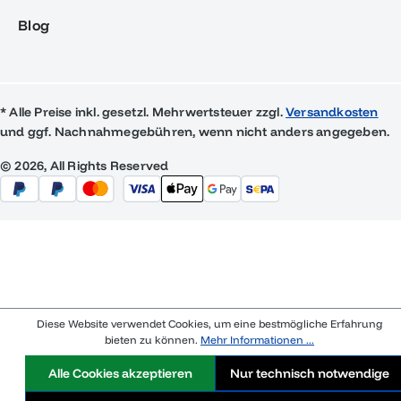
Blog
* Alle Preise inkl. gesetzl. Mehrwertsteuer zzgl.
Versandkosten
und ggf. Nachnahmegebühren, wenn nicht anders angegeben.
© 2026, All Rights Reserved
Diese Website verwendet Cookies, um eine bestmögliche Erfahrung
bieten zu können.
Mehr Informationen ...
Alle Cookies akzeptieren
Nur technisch notwendige