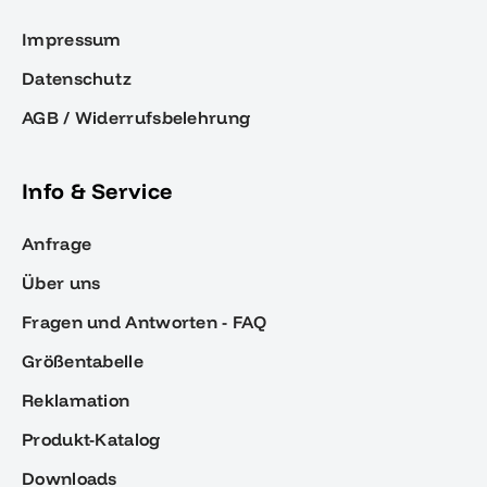
Impressum
Datenschutz
AGB / Widerrufsbelehrung
Info & Service
Anfrage
Über uns
Fragen und Antworten - FAQ
Größentabelle
Reklamation
Produkt-Katalog
Downloads