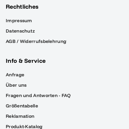
Rechtliches
Impressum
Datenschutz
AGB / Widerrufsbelehrung
Info & Service
Anfrage
Über uns
Fragen und Antworten - FAQ
Größentabelle
Reklamation
Produkt-Katalog