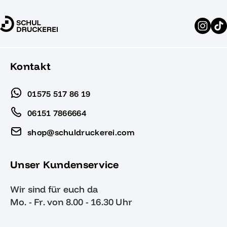
Kontakt
01575 517 86 19
06151 7866664
shop@schuldruckerei.com
Unser Kundenservice
Wir sind für euch da
Mo. - Fr. von 8.00 - 16.30 Uhr