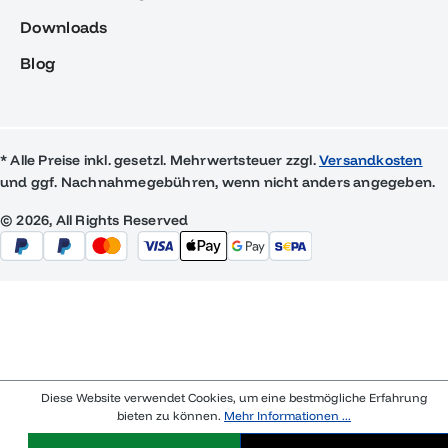
Downloads
Blog
* Alle Preise inkl. gesetzl. Mehrwertsteuer zzgl.
Versandkosten
und ggf. Nachnahmegebühren, wenn nicht anders angegeben.
© 2026, All Rights Reserved
Diese Website verwendet Cookies, um eine bestmögliche Erfahrung
bieten zu können.
Mehr Informationen ...