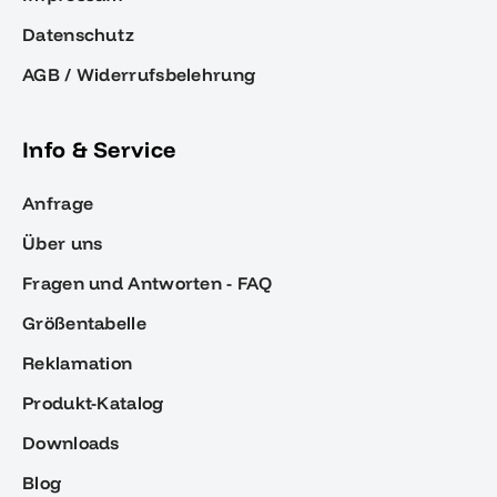
Datenschutz
AGB / Widerrufsbelehrung
Info & Service
Anfrage
Über uns
Fragen und Antworten - FAQ
Größentabelle
Reklamation
Produkt-Katalog
Downloads
Blog