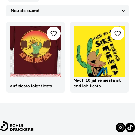
Nach 10 jahre siesta ist
Auf siesta folgt fiesta
endlich fiesta