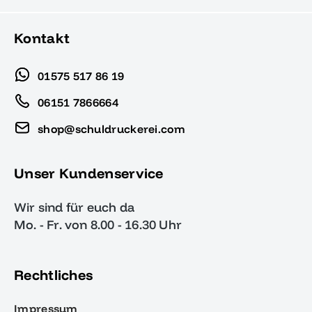
Kontakt
01575 517 86 19
06151 7866664
shop@schuldruckerei.com
Unser Kundenservice
Wir sind für euch da
Mo. - Fr. von 8.00 - 16.30 Uhr
Rechtliches
Impressum