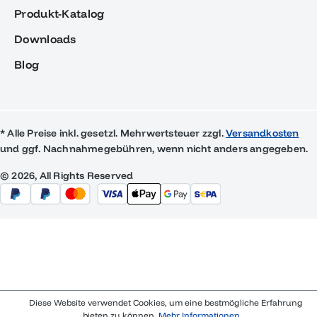
Produkt-Katalog
Downloads
Blog
* Alle Preise inkl. gesetzl. Mehrwertsteuer zzgl.
Versandkosten
und ggf. Nachnahmegebühren, wenn nicht anders angegeben.
© 2026, All Rights Reserved
Diese Website verwendet Cookies, um eine bestmögliche Erfahrung
bieten zu können.
Mehr Informationen ...