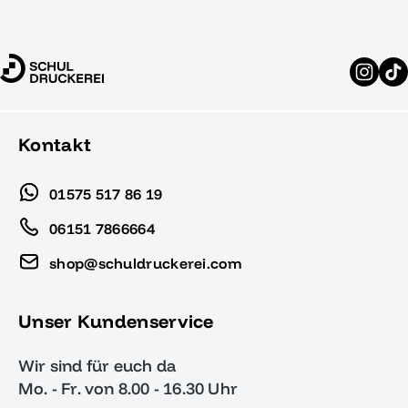
Kontakt
01575 517 86 19
06151 7866664
shop@schuldruckerei.com
Unser Kundenservice
Wir sind für euch da
Mo. - Fr. von 8.00 - 16.30 Uhr