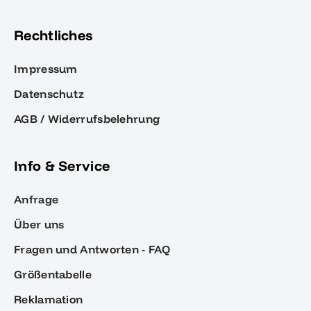
Rechtliches
Impressum
Datenschutz
AGB / Widerrufsbelehrung
Info & Service
Anfrage
Über uns
Fragen und Antworten - FAQ
Größentabelle
Reklamation