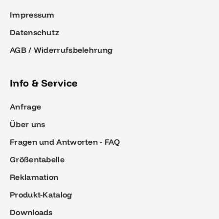
Impressum
Datenschutz
AGB / Widerrufsbelehrung
Info & Service
Anfrage
Über uns
Fragen und Antworten - FAQ
Größentabelle
Reklamation
Produkt-Katalog
Downloads