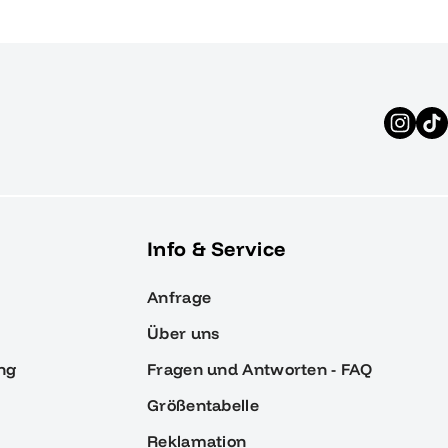
Info & Service
Anfrage
Über uns
ng
Fragen und Antworten - FAQ
Größentabelle
Reklamation