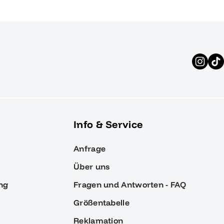
Info & Service
Anfrage
Über uns
ng
Fragen und Antworten - FAQ
Größentabelle
Reklamation