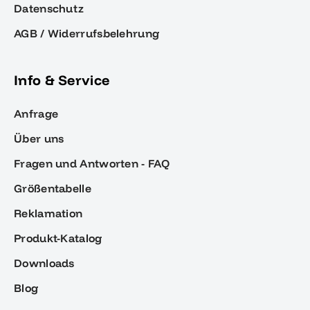
Datenschutz
AGB / Widerrufsbelehrung
Info & Service
Anfrage
Über uns
Fragen und Antworten - FAQ
Größentabelle
Reklamation
Produkt-Katalog
Downloads
Blog