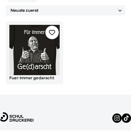
Fuer immer gedarscht