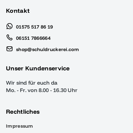
Kontakt
01575 517 86 19
06151 7866664
shop@schuldruckerei.com
Unser Kundenservice
Wir sind für euch da
Mo. - Fr. von 8.00 - 16.30 Uhr
Rechtliches
Impressum