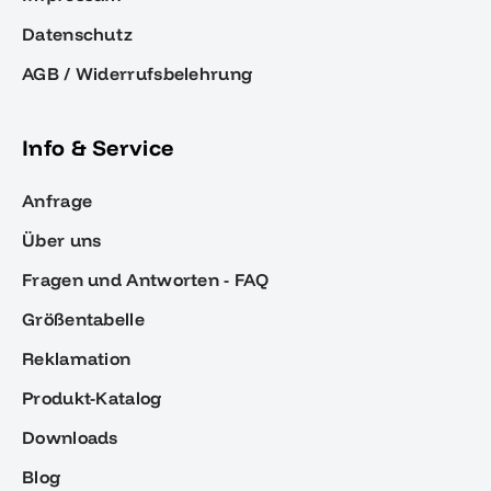
Datenschutz
AGB / Widerrufsbelehrung
Info & Service
Anfrage
Über uns
Fragen und Antworten - FAQ
Größentabelle
Reklamation
Produkt-Katalog
Downloads
Blog