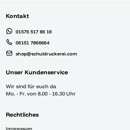
Kontakt
01575 517 86 19
06151 7866664
shop@schuldruckerei.com
Unser Kundenservice
Wir sind für euch da
Mo. - Fr. von 8.00 - 16.30 Uhr
Rechtliches
Impressum