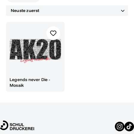
Legends never Die -
Mosaik