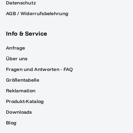
Datenschutz
AGB / Widerrufsbelehrung
Info & Service
Anfrage
Über uns
Fragen und Antworten - FAQ
Größentabelle
Reklamation
Produkt-Katalog
Downloads
Blog