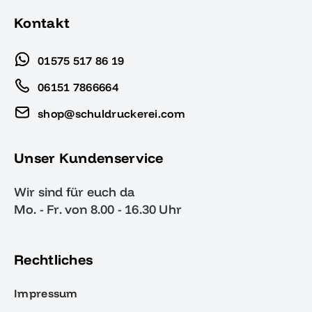
Kontakt
01575 517 86 19
06151 7866664
shop@schuldruckerei.com
Unser Kundenservice
Wir sind für euch da
Mo. - Fr. von 8.00 - 16.30 Uhr
Rechtliches
Impressum