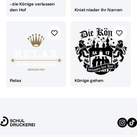
- die Könige verlassen
den Hof
Kniet nieder ihr Narren
Relax
Könige gehen