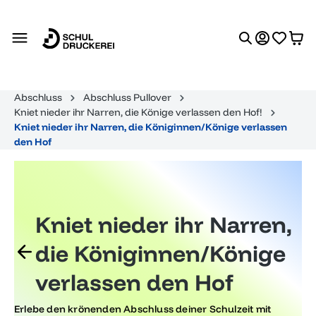
alt springen
Abschluss
Abschluss Pullover
Kniet nieder ihr Narren, die Könige verlassen den Hof!
Kniet nieder ihr Narren, die Königinnen/Könige verlassen
den Hof
Kniet nieder ihr Narren,
die Königinnen/Könige
verlassen den Hof
Erlebe den krönenden Abschluss deiner Schulzeit mit