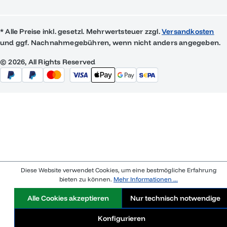
* Alle Preise inkl. gesetzl. Mehrwertsteuer zzgl.
Versandkosten
und ggf. Nachnahmegebühren, wenn nicht anders angegeben.
© 2026, All Rights Reserved
Diese Website verwendet Cookies, um eine bestmögliche Erfahrung
bieten zu können.
Mehr Informationen ...
Alle Cookies akzeptieren
Nur technisch notwendige
Konfigurieren