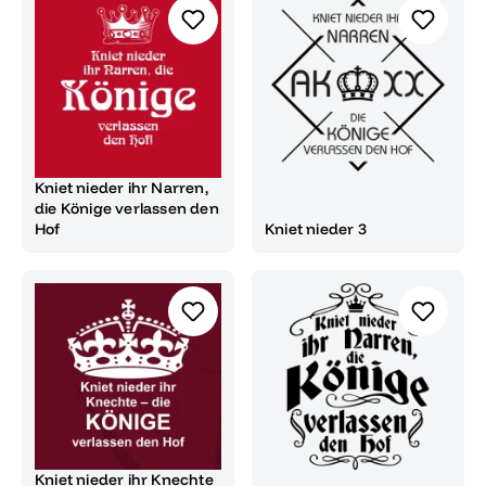
Kniet nieder ihr Narren,
die Könige verlassen den
Hof
Kniet nieder 3
Kniet nieder ihr Knechte