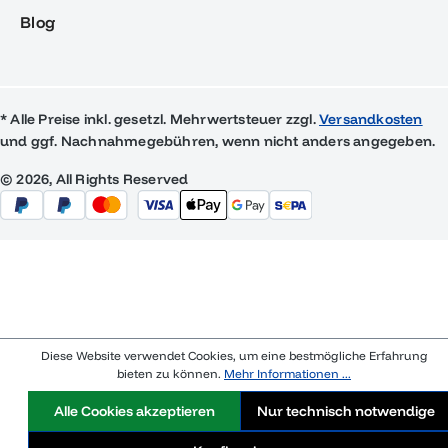
Blog
* Alle Preise inkl. gesetzl. Mehrwertsteuer zzgl.
Versandkosten
und ggf. Nachnahmegebühren, wenn nicht anders angegeben.
© 2026, All Rights Reserved
Diese Website verwendet Cookies, um eine bestmögliche Erfahrung
bieten zu können.
Mehr Informationen ...
Alle Cookies akzeptieren
Nur technisch notwendige