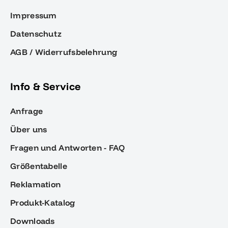
Impressum
Datenschutz
AGB / Widerrufsbelehrung
Info & Service
Anfrage
Über uns
Fragen und Antworten - FAQ
Größentabelle
Reklamation
Produkt-Katalog
Downloads