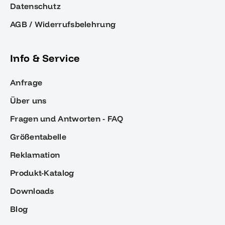
Datenschutz
AGB / Widerrufsbelehrung
Info & Service
Anfrage
Über uns
Fragen und Antworten - FAQ
Größentabelle
Reklamation
Produkt-Katalog
Downloads
Blog