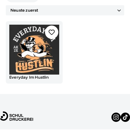
Everyday Im Hustlin