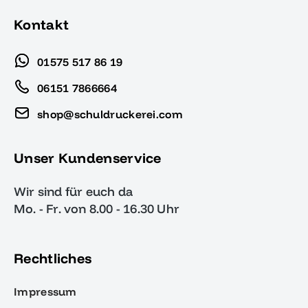
Kontakt
01575 517 86 19
06151 7866664
shop@schuldruckerei.com
Unser Kundenservice
Wir sind für euch da
Mo. - Fr. von 8.00 - 16.30 Uhr
Rechtliches
Impressum