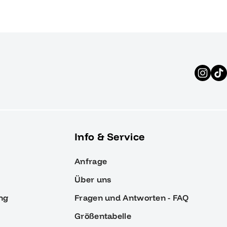
Info & Service
Anfrage
Über uns
ng
Fragen und Antworten - FAQ
Größentabelle