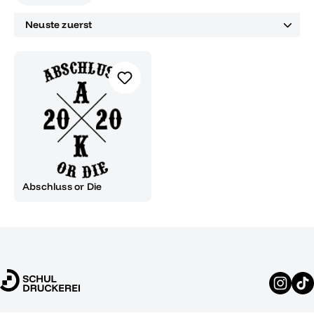
Abschluss or Die