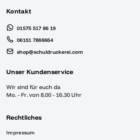
Kontakt
01575 517 86 19
06151 7866664
shop@schuldruckerei.com
Unser Kundenservice
Wir sind für euch da
Mo. - Fr. von 8.00 - 16.30 Uhr
Rechtliches
Impressum