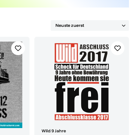
Wild 9 Jahre