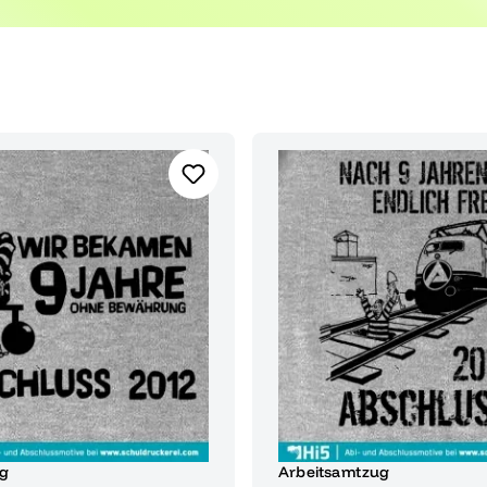
g
Arbeitsamtzug