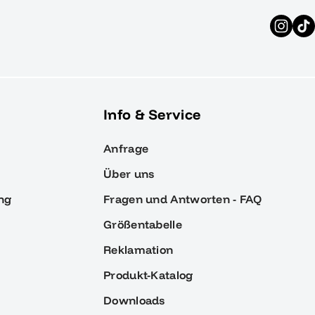
Info & Service
Anfrage
Über uns
ng
Fragen und Antworten - FAQ
Größentabelle
Reklamation
Produkt-Katalog
Downloads